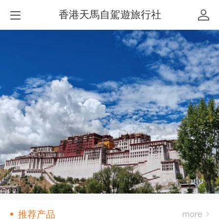
香港天馬自駕遊旅行社
推荐产品